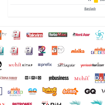
Başladı