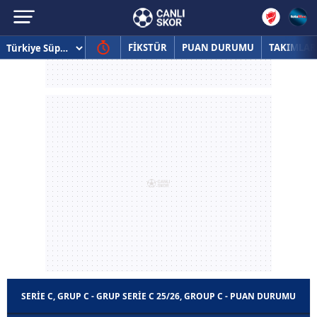
FİKSTÜR
PUAN DURUMU
TAKIMLAR
SERIE C, GRUP C - GRUP SERIE C 25/26, GROUP C - PUAN DURUMU