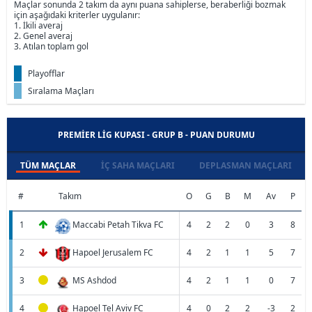
Maçlar sonunda 2 takım da aynı puana sahiplerse, beraberliği bozmak
için aşağıdaki kriterler uygulanır:
1. İkili averaj
2. Genel averaj
3. Atılan toplam gol
Playofflar
Sıralama Maçları
PREMIER LIG KUPASI - GRUP B - PUAN DURUMU
TÜM MAÇLAR
İÇ SAHA MAÇLARI
DEPLASMAN MAÇLARI
#
Takım
O
G
B
M
Av
P
1
Maccabi Petah Tikva FC
4
2
2
0
3
8
2
Hapoel Jerusalem FC
4
2
1
1
5
7
3
MS Ashdod
4
2
1
1
0
7
4
Hapoel Tel Aviv FC
4
0
2
2
-3
2