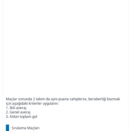
Maçlar sonunda 2 takım da aynı puana sahiplerse, beraberliği bozmak
için aşağıdaki kriterler uygulanır:
1. İkili averaj
2. Genel averaj
3. Atılan toplam gol
Sıralama Maçları