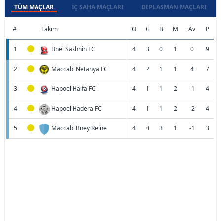
TÜM MAÇLAR
İÇ SAHA MAÇLARI
DEPLASMAN MAÇLARI
#
Takım
O
G
B
M
Av
P
1
Bnei Sakhnin FC
4
3
0
1
0
9
2
Maccabi Netanya FC
4
2
1
1
4
7
3
Hapoel Haifa FC
4
1
1
2
-1
4
4
Hapoel Hadera FC
4
1
1
2
-2
4
5
Maccabi Bney Reine
4
0
3
1
-1
3