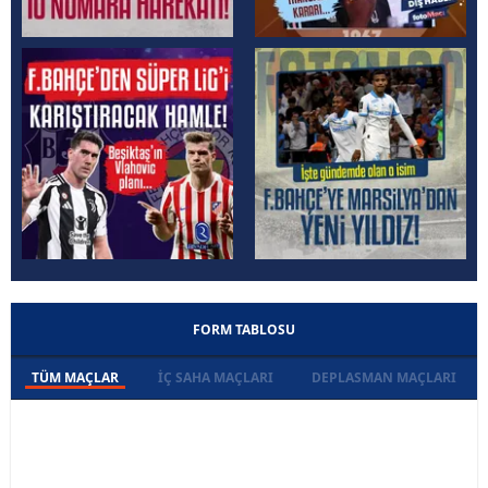
FORM TABLOSU
TÜM MAÇLAR
İÇ SAHA MAÇLARI
DEPLASMAN MAÇLARI