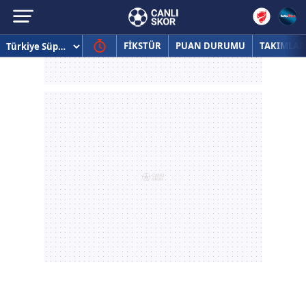
FİKSTÜR
PUAN DURUMU
TAKIMLAR