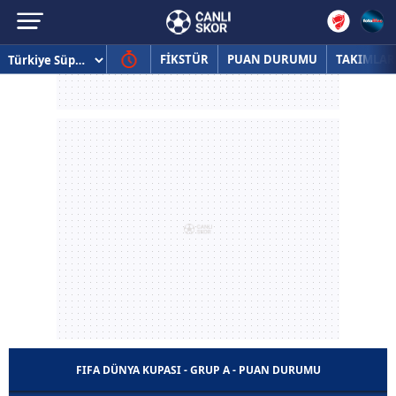
FİKSTÜR
PUAN DURUMU
TAKIMLAR
FIFA DÜNYA KUPASI - GRUP A - PUAN DURUMU