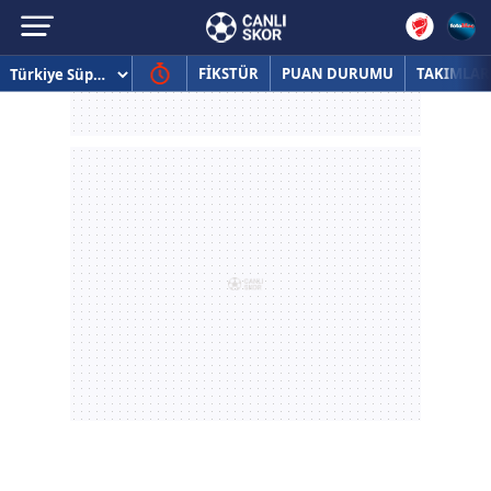
FİKSTÜR
PUAN DURUMU
TAKIMLAR