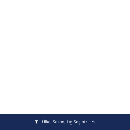
Ülke, Sezon, Lig Seçiniz