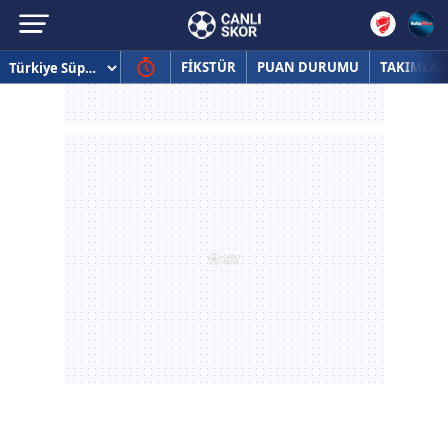
FİKSTÜR
PUAN DURUMU
TAKIMLAR