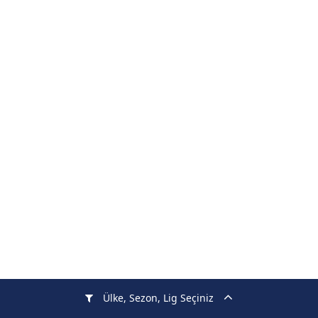
Ülke, Sezon, Lig Seçiniz