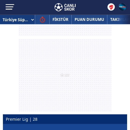
FİKSTÜR
PUAN DURUMU
TAKIMLAR
Premier Lig | 28