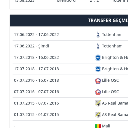
13.08.2023
Brentford
2
:
2
Tottenh
TRANSFER GEÇMI
17.06.2022 - 17.06.2022
Tottenham
17.06.2022 - Şimdi
Tottenham
17.07.2018 - 16.06.2022
Brighton & H
17.07.2018 - 17.07.2018
Brighton & H
07.07.2016 - 16.07.2018
Lille OSC
07.07.2016 - 07.07.2016
Lille OSC
01.07.2015 - 07.07.2016
AS Real Bam
01.07.2015 - 01.07.2015
AS Real Bam
-
Mali