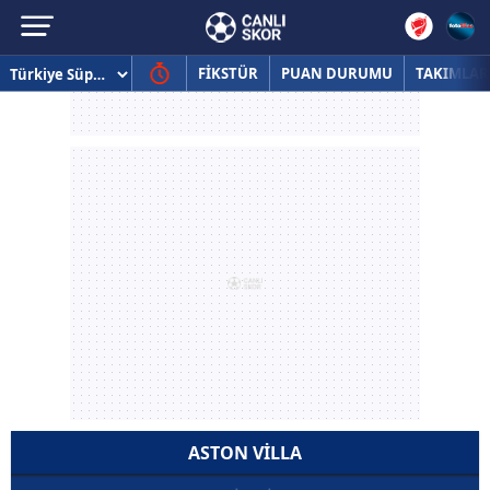
FİKSTÜR
PUAN DURUMU
TAKIMLAR
ASTON VILLA