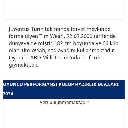
Juventus Turin takımında forvet mevkinde
forma giyen Tim Weah, 22.02.2000 tarihinde
dünyaya gelmiştir. 182 cm boyunda ve 66 kilo
olan Tim Weah, sağ ayağını kullanmaktadır.
Oyuncu, ABD Milli Takımı'nda da forma
giymektedir.
OYUNCU PERFORMANSI KULÜP HAZIRLIK MAÇLARI
2024
Veri bulunmamaktadır