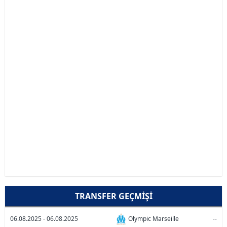
TRANSFER GEÇMIŞI
06.08.2025 - 06.08.2025
Olympic Marseille
--