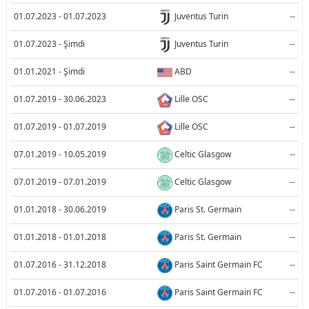
01.07.2023 - 01.07.2023
Juventus Turin
--
01.07.2023 - Şimdi
Juventus Turin
--
01.01.2021 - Şimdi
ABD
--
01.07.2019 - 30.06.2023
Lille OSC
--
01.07.2019 - 01.07.2019
Lille OSC
--
07.01.2019 - 10.05.2019
Celtic Glasgow
--
07.01.2019 - 07.01.2019
Celtic Glasgow
--
01.01.2018 - 30.06.2019
Paris St. Germain
--
01.01.2018 - 01.01.2018
Paris St. Germain
--
01.07.2016 - 31.12.2018
Paris Saint Germain FC
--
01.07.2016 - 01.07.2016
Paris Saint Germain FC
--