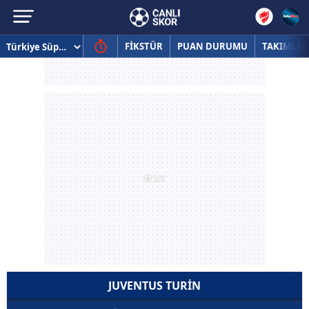
FİKSTÜR
PUAN DURUMU
TAKIMLAR
JUVENTUS TURIN