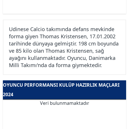
Udinese Calcio takımında defans mevkinde
forma giyen Thomas Kristensen, 17.01.2002
tarihinde dünyaya gelmiştir. 198 cm boyunda
ve 85 kilo olan Thomas Kristensen, sağ
ayağını kullanmaktadır. Oyuncu, Danimarka
Milli Takımı'nda da forma giymektedir.
OYUNCU PERFORMANSI KULÜP HAZIRLIK MAÇLARI
2024
Veri bulunmamaktadır