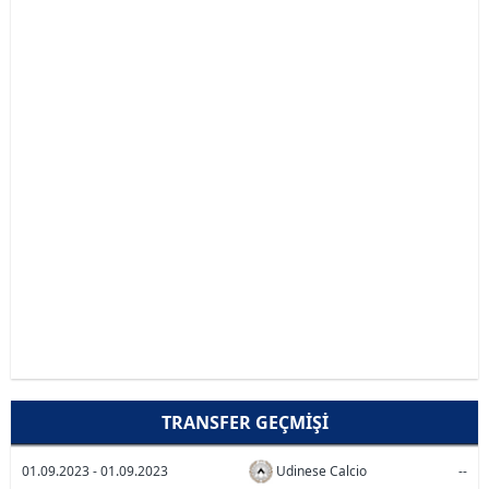
TRANSFER GEÇMIŞI
01.09.2023 - 01.09.2023
Udinese Calcio
--