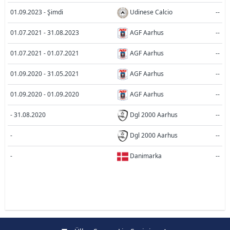
01.09.2023 - Şimdi
Udinese Calcio
--
01.07.2021 - 31.08.2023
AGF Aarhus
--
01.07.2021 - 01.07.2021
AGF Aarhus
--
01.09.2020 - 31.05.2021
AGF Aarhus
--
01.09.2020 - 01.09.2020
AGF Aarhus
--
- 31.08.2020
Dgl 2000 Aarhus
--
-
Dgl 2000 Aarhus
--
-
Danimarka
--