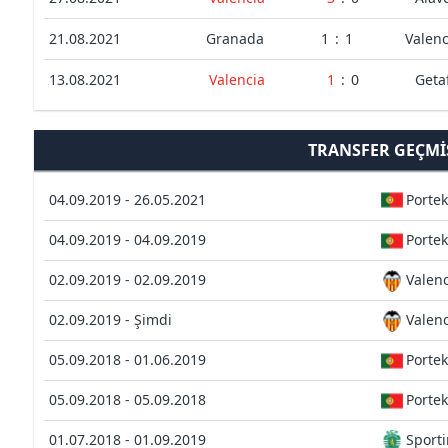
21.08.2021
Granada
1
:
1
Valenc
13.08.2021
Valencia
1
:
0
Geta
TRANSFER GEÇMI
04.09.2019 - 26.05.2021
Portek
04.09.2019 - 04.09.2019
Portek
02.09.2019 - 02.09.2019
Valenc
02.09.2019 - Şimdi
Valenc
05.09.2018 - 01.06.2019
Portek
05.09.2018 - 05.09.2018
Portek
01.07.2018 - 01.09.2019
Sport