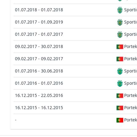
01.07.2018 - 01.07.2018
Sport
01.07.2017 - 01.09.2019
Sporti
01.07.2017 - 01.07.2017
Sporti
09.02.2017 - 30.07.2018
Portek
09.02.2017 - 09.02.2017
Portek
01.07.2016 - 30.06.2018
Sport
01.07.2016 - 01.07.2016
Sport
16.12.2015 - 22.05.2016
Portek
16.12.2015 - 16.12.2015
Portek
-
Portek