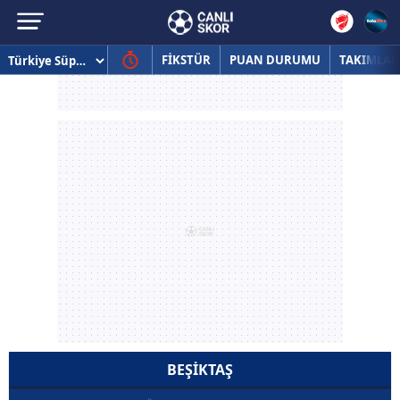
FİKSTÜR
PUAN DURUMU
TAKIMLAR
BEŞIKTAŞ