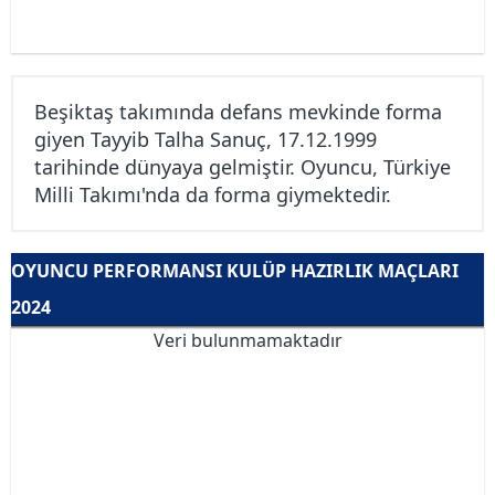
Beşiktaş takımında defans mevkinde forma
giyen Tayyib Talha Sanuç, 17.12.1999
tarihinde dünyaya gelmiştir. Oyuncu, Türkiye
Milli Takımı'nda da forma giymektedir.
OYUNCU PERFORMANSI KULÜP HAZIRLIK MAÇLARI
2024
Veri bulunmamaktadır