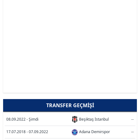
TRANSFER GEÇMIŞI
08.09.2022 - Şimdi
Beşiktaş İstanbul
--
17.07.2018 - 07.09.2022
Adana Demirspor
--