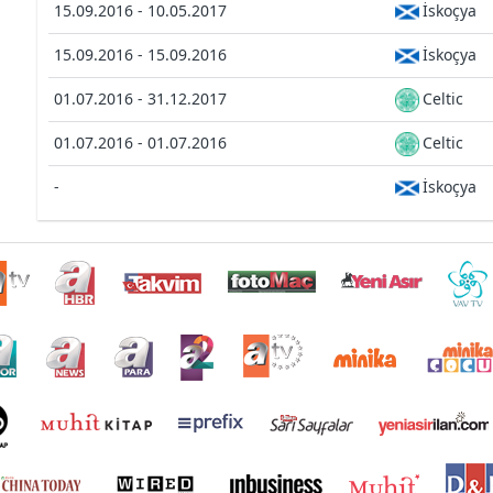
15.09.2016 - 10.05.2017
İskoçya
15.09.2016 - 15.09.2016
İskoçya
01.07.2016 - 31.12.2017
Celtic
01.07.2016 - 01.07.2016
Celtic
-
İskoçya