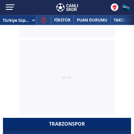
FİKSTÜR
PUAN DURUMU
TAKIMLAR
TRABZONSPOR