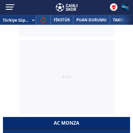
FİKSTÜR
PUAN DURUMU
TAKIMLAR
AC MONZA