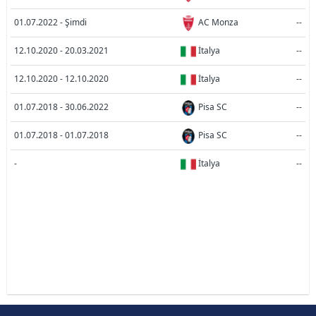
01.07.2022 - Şimdi
AC Monza
--
12.10.2020 - 20.03.2021
İtalya
--
12.10.2020 - 12.10.2020
İtalya
--
01.07.2018 - 30.06.2022
Pisa SC
--
01.07.2018 - 01.07.2018
Pisa SC
--
-
İtalya
--