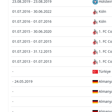
23.08.2019 - 23.08.2019
Holstein
01.07.2016 - 30.06.2022
Köln
01.07.2016 - 01.07.2016
Köln
01.07.2015 - 30.06.2020
1. FC Co
01.07.2015 - 01.07.2015
1. FC Co
01.07.2013 - 31.12.2015
1. FC C
01.07.2013 - 01.07.2013
1. FC C
-
Türkiye
- 24.05.2019
Almany
-
Almany
-
Almany
-
Almany