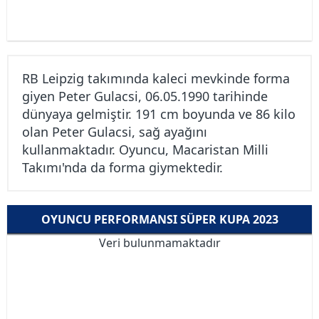
RB Leipzig takımında kaleci mevkinde forma
giyen Peter Gulacsi, 06.05.1990 tarihinde
dünyaya gelmiştir. 191 cm boyunda ve 86 kilo
olan Peter Gulacsi, sağ ayağını
kullanmaktadır. Oyuncu, Macaristan Milli
Takımı'nda da forma giymektedir.
OYUNCU PERFORMANSI SÜPER KUPA 2023
Veri bulunmamaktadır