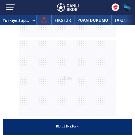
FİKSTÜR
PUAN DURUMU
TAKIMLAR
RB LEIPZIG