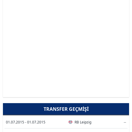
TRANSFER GEÇMIŞI
01.07.2015 - 01.07.2015
RB Leipzig
--