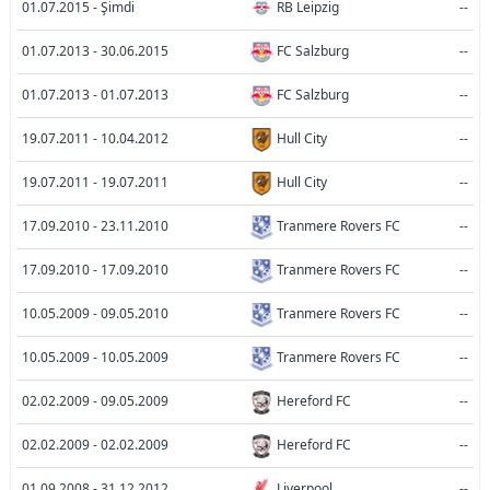
01.07.2015 - Şimdi
RB Leipzig
--
01.07.2013 - 30.06.2015
FC Salzburg
--
01.07.2013 - 01.07.2013
FC Salzburg
--
19.07.2011 - 10.04.2012
Hull City
--
19.07.2011 - 19.07.2011
Hull City
--
17.09.2010 - 23.11.2010
Tranmere Rovers FC
--
17.09.2010 - 17.09.2010
Tranmere Rovers FC
--
10.05.2009 - 09.05.2010
Tranmere Rovers FC
--
10.05.2009 - 10.05.2009
Tranmere Rovers FC
--
02.02.2009 - 09.05.2009
Hereford FC
--
02.02.2009 - 02.02.2009
Hereford FC
--
01.09.2008 - 31.12.2012
Liverpool
--