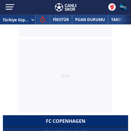
FİKSTÜR
PUAN DURUMU
TAKIMLAR
FC COPENHAGEN