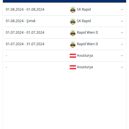
01.08.2024 - 01.08.2024
SK Rapid
--
01.08.2024 - Şimdi
SK Rapid
--
01.07.2024 - 01.07.2024
Rapid Wien II
--
01.07.2024 - 31.07.2024
Rapid Wien II
--
-
Avusturya
--
-
Avusturya
--