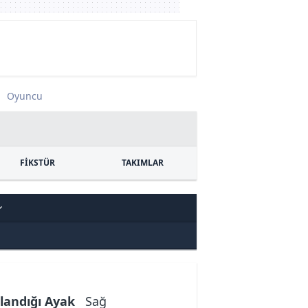
Oyuncu
FİKSTÜR
TAKIMLAR
landığı Ayak
Sağ