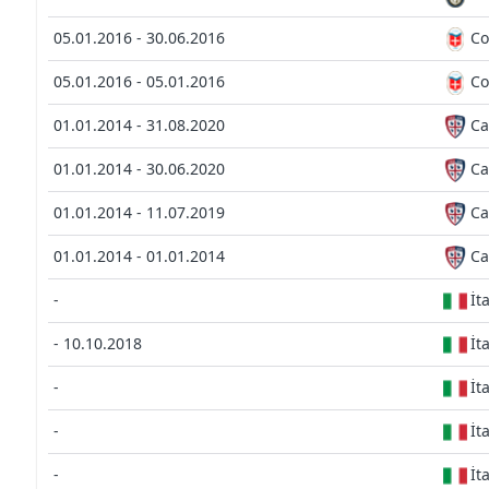
05.01.2016 - 30.06.2016
Co
05.01.2016 - 05.01.2016
Co
01.01.2014 - 31.08.2020
Ca
01.01.2014 - 30.06.2020
Ca
01.01.2014 - 11.07.2019
Ca
01.01.2014 - 01.01.2014
Ca
-
İt
- 10.10.2018
İt
-
İt
-
İt
-
İt