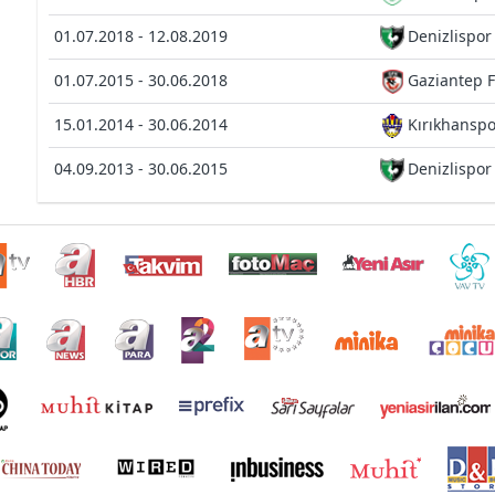
01.07.2018 - 12.08.2019
Denizlispor
01.07.2015 - 30.06.2018
Gaziantep 
15.01.2014 - 30.06.2014
Kırıkhanspo
04.09.2013 - 30.06.2015
Denizlispor