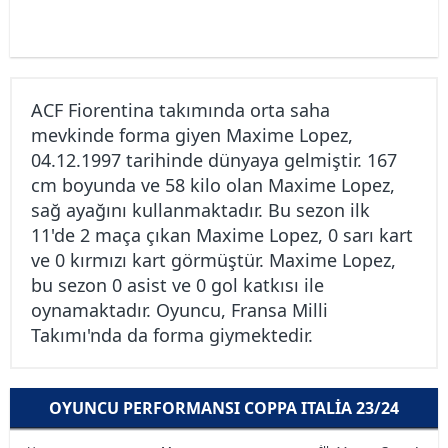
ACF Fiorentina takımında orta saha
mevkinde forma giyen Maxime Lopez,
04.12.1997 tarihinde dünyaya gelmiştir. 167
cm boyunda ve 58 kilo olan Maxime Lopez,
sağ ayağını kullanmaktadır. Bu sezon ilk
11'de 2 maça çıkan Maxime Lopez, 0 sarı kart
ve 0 kırmızı kart görmüştür. Maxime Lopez,
bu sezon 0 asist ve 0 gol katkısı ile
oynamaktadır. Oyuncu, Fransa Milli
Takımı'nda da forma giymektedir.
OYUNCU PERFORMANSI COPPA ITALIA 23/24