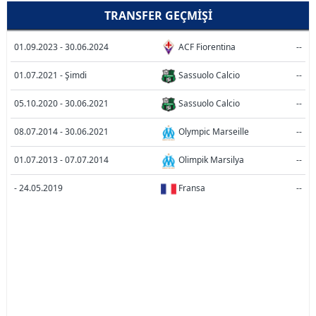
TRANSFER GEÇMIŞI
01.09.2023 - 30.06.2024
ACF Fiorentina
--
01.07.2021 - Şimdi
Sassuolo Calcio
--
05.10.2020 - 30.06.2021
Sassuolo Calcio
--
08.07.2014 - 30.06.2021
Olympic Marseille
--
01.07.2013 - 07.07.2014
Olimpik Marsilya
--
- 24.05.2019
Fransa
--