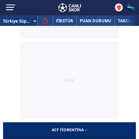
FİKSTÜR
PUAN DURUMU
TAKIMLAR
ACF FIORENTINA