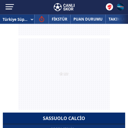
FİKSTÜR
PUAN DURUMU
TAKIMLAR
SASSUOLO CALCIO