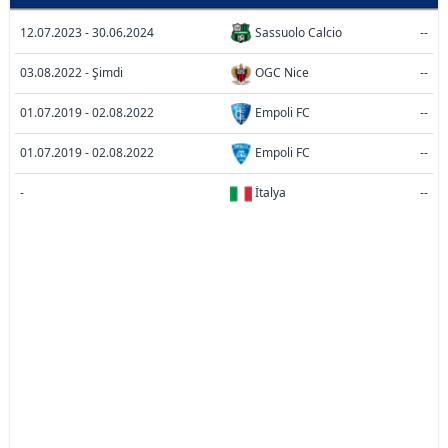
12.07.2023 - 30.06.2024
Sassuolo Calcio
--
03.08.2022 - Şimdi
OGC Nice
--
01.07.2019 - 02.08.2022
Empoli FC
--
01.07.2019 - 02.08.2022
Empoli FC
--
-
İtalya
--