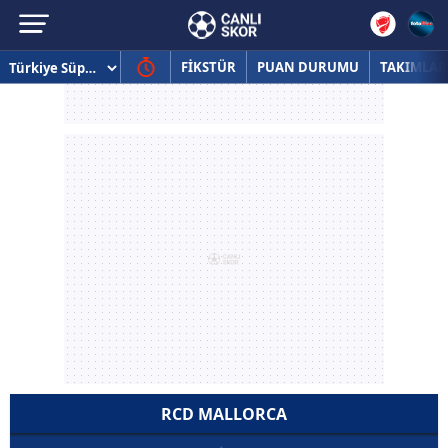
FİKSTÜR
PUAN DURUMU
TAKIMLAR
RCD MALLORCA