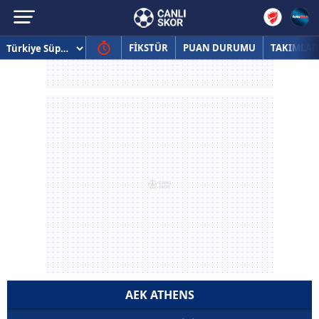
FİKSTÜR
PUAN DURUMU
TAKIMLAR
AEK ATHENS