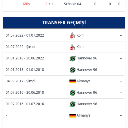
Köln
3
:
1
Schalke 04
0
0
0
TRANSFER GEÇMIŞI
01.07.2022 - 01.07.2022
Köln
--
01.07.2022 - Şimdi
Köln
--
01.01.2018 - 30.06.2022
Hannover 96
--
01.01.2018 - 01.01.2018
Hannover 96
--
04.09.2017 - Şimdi
Almanya
--
01.07.2016 - 30.06.2018
Hannover 96
--
01.07.2016 - 01.07.2016
Hannover 96
--
-
Almanya
--