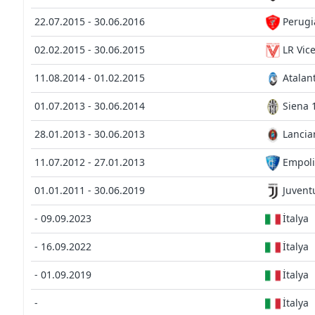
22.07.2015 - 30.06.2016
Perugi
02.02.2015 - 30.06.2015
LR Vic
11.08.2014 - 01.02.2015
Atalan
01.07.2013 - 30.06.2014
Siena 
28.01.2013 - 30.06.2013
Lancia
11.07.2012 - 27.01.2013
Empoli
01.01.2011 - 30.06.2019
Juvent
- 09.09.2023
İtalya
- 16.09.2022
İtalya
- 01.09.2019
İtalya
-
İtalya