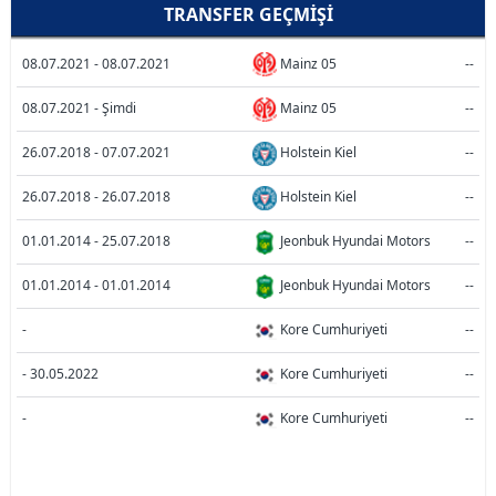
TRANSFER GEÇMIŞI
08.07.2021 - 08.07.2021
Mainz 05
--
08.07.2021 - Şimdi
Mainz 05
--
26.07.2018 - 07.07.2021
Holstein Kiel
--
26.07.2018 - 26.07.2018
Holstein Kiel
--
01.01.2014 - 25.07.2018
Jeonbuk Hyundai Motors
--
01.01.2014 - 01.01.2014
Jeonbuk Hyundai Motors
--
-
Kore Cumhuriyeti
--
- 30.05.2022
Kore Cumhuriyeti
--
-
Kore Cumhuriyeti
--