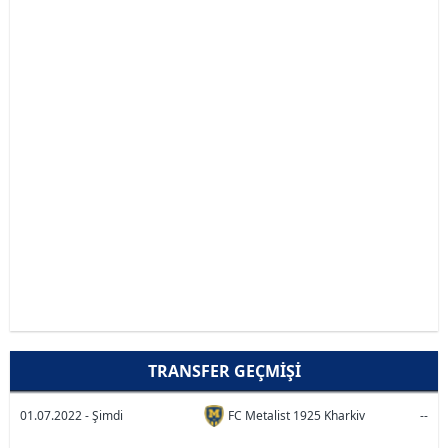
TRANSFER GEÇMIŞI
01.07.2022 - Şimdi
FC Metalist 1925 Kharkiv
--