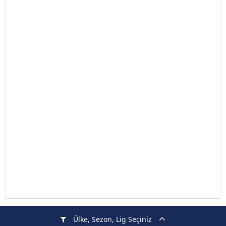
Ülke, Sezon, Lig Seçiniz