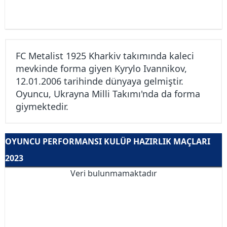
FC Metalist 1925 Kharkiv takımında kaleci
mevkinde forma giyen Kyrylo Ivannikov,
12.01.2006 tarihinde dünyaya gelmiştir.
Oyuncu, Ukrayna Milli Takımı'nda da forma
giymektedir.
OYUNCU PERFORMANSI KULÜP HAZIRLIK MAÇLARI
2023
Veri bulunmamaktadır