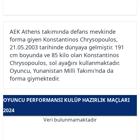
AEK Athens takımında defans mevkinde
forma giyen Konstantinos Chrysopoulos,
21.05.2003 tarihinde dünyaya gelmiştir. 191
cm boyunda ve 85 kilo olan Konstantinos
Chrysopoulos, sol ayağını kullanmaktadır.
Oyuncu, Yunanistan Milli Takımı'nda da
forma giymektedir.
OYUNCU PERFORMANSI KULÜP HAZIRLIK MAÇLARI
2024
Veri bulunmamaktadır