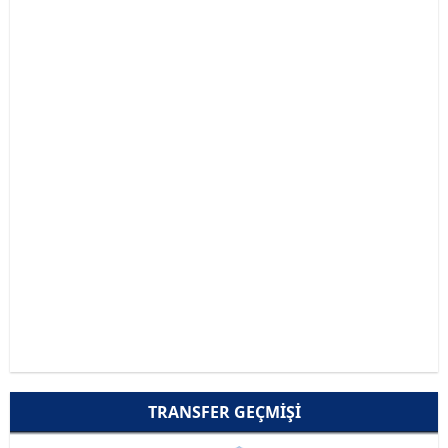
TRANSFER GEÇMIŞI