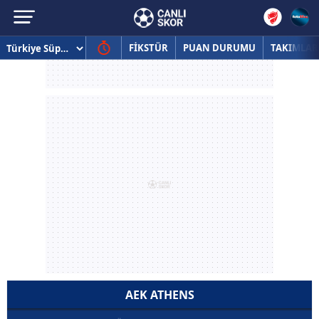
FİKSTÜR
PUAN DURUMU
TAKIMLAR
AEK ATHENS