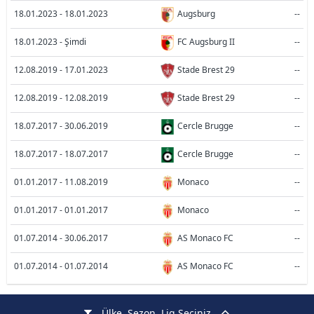
18.01.2023 - 18.01.2023
Augsburg
--
18.01.2023 - Şimdi
FC Augsburg II
--
12.08.2019 - 17.01.2023
Stade Brest 29
--
12.08.2019 - 12.08.2019
Stade Brest 29
--
18.07.2017 - 30.06.2019
Cercle Brugge
--
18.07.2017 - 18.07.2017
Cercle Brugge
--
01.01.2017 - 11.08.2019
Monaco
--
01.01.2017 - 01.01.2017
Monaco
--
01.07.2014 - 30.06.2017
AS Monaco FC
--
01.07.2014 - 01.07.2014
AS Monaco FC
--
Ülke, Sezon, Lig Seçiniz