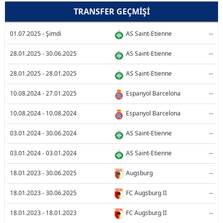
TRANSFER GEÇMIŞI
01.07.2025 - Şimdi
AS Saint-Etienne
--
28.01.2025 - 30.06.2025
AS Saint-Etienne
--
28.01.2025 - 28.01.2025
AS Saint-Etienne
--
10.08.2024 - 27.01.2025
Espanyol Barcelona
--
10.08.2024 - 10.08.2024
Espanyol Barcelona
--
03.01.2024 - 30.06.2024
AS Saint-Etienne
--
03.01.2024 - 03.01.2024
AS Saint-Etienne
--
18.01.2023 - 30.06.2025
Augsburg
--
18.01.2023 - 30.06.2025
FC Augsburg II
--
18.01.2023 - 18.01.2023
FC Augsburg II
--