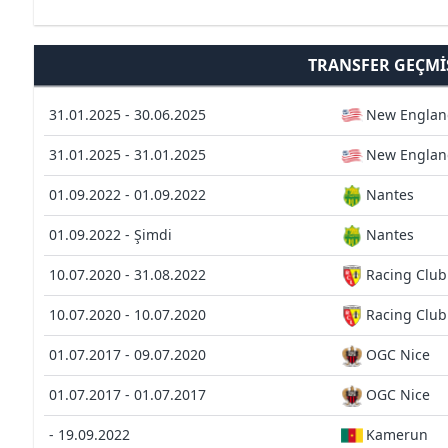
TRANSFER GEÇMI
31.01.2025 - 30.06.2025
New Englan
31.01.2025 - 31.01.2025
New Englan
01.09.2022 - 01.09.2022
Nantes
01.09.2022 - Şimdi
Nantes
10.07.2020 - 31.08.2022
Racing Club
10.07.2020 - 10.07.2020
Racing Club
01.07.2017 - 09.07.2020
OGC Nice
01.07.2017 - 01.07.2017
OGC Nice
- 19.09.2022
Kamerun