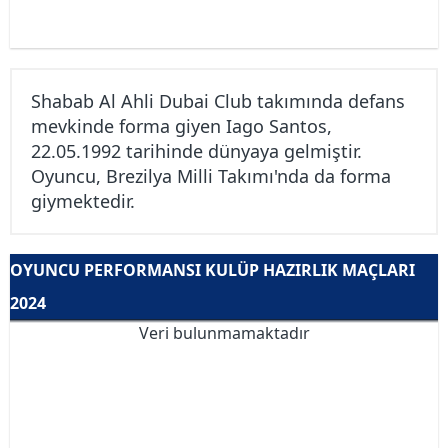
Shabab Al Ahli Dubai Club takımında defans
mevkinde forma giyen Iago Santos,
22.05.1992 tarihinde dünyaya gelmiştir.
Oyuncu, Brezilya Milli Takımı'nda da forma
giymektedir.
OYUNCU PERFORMANSI KULÜP HAZIRLIK MAÇLARI
2024
Veri bulunmamaktadır