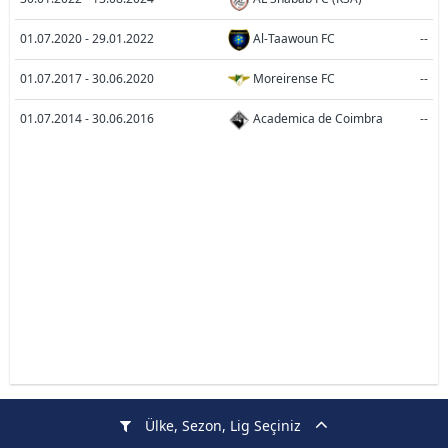
01.07.2020 - 29.01.2022
Al-Taawoun FC
--
01.07.2017 - 30.06.2020
Moreirense FC
--
01.07.2014 - 30.06.2016
Academica de Coimbra
--
Ülke, Sezon, Lig Seçiniz