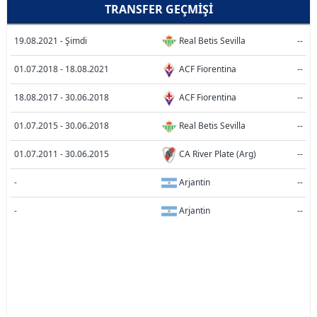
TRANSFER GEÇMIŞI
19.08.2021 - Şimdi
Real Betis Sevilla
--
01.07.2018 - 18.08.2021
ACF Fiorentina
--
18.08.2017 - 30.06.2018
ACF Fiorentina
--
01.07.2015 - 30.06.2018
Real Betis Sevilla
--
01.07.2011 - 30.06.2015
CA River Plate (Arg)
--
-
Arjantin
--
-
Arjantin
--