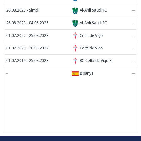
26.08.2023 - Şimdi
Al-Ahli Saudi FC
--
26.08.2023 - 04.06.2025
Al-Ahli Saudi FC
--
01.07.2022 - 25.08.2023
Celta de Vigo
--
01.07.2020 - 30.06.2022
Celta de Vigo
--
01.07.2019 - 25.08.2023
RC Celta de Vigo B
--
-
İspanya
--