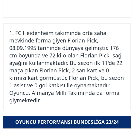
1. FC Heidenheim takımında orta saha
mevkinde forma giyen Florian Pick,
08.09.1995 tarihinde dünyaya gelmiştir. 176
cm boyunda ve 72 kilo olan Florian Pick, sağ
ayağını kullanmaktadır. Bu sezon ilk 11'de 22
maça çıkan Florian Pick, 2 sarı kart ve 0
kırmızı kart görmüştür. Florian Pick, bu sezon
1 asist ve 0 gol katkısı ile oynamaktadır.
Oyuncu, Almanya Milli Takımı'nda da forma
giymektedir.
OYUNCU PERFORMANSI BUNDESLIGA 23/24