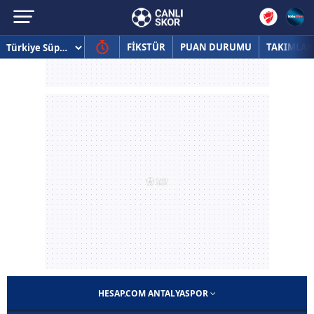
FİKSTÜR
PUAN DURUMU
TAKIMLAR
HESAP.COM ANTALYASPOR