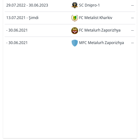
29.07.2022 - 30.06.2023
SC Dnipro-1
--
13.07.2021 - Şimdi
FC Metalist Kharkiv
--
- 30.06.2021
FC Metalurh Zaporizhya
--
- 30.06.2021
MFC Metalurh Zaporizhya
--