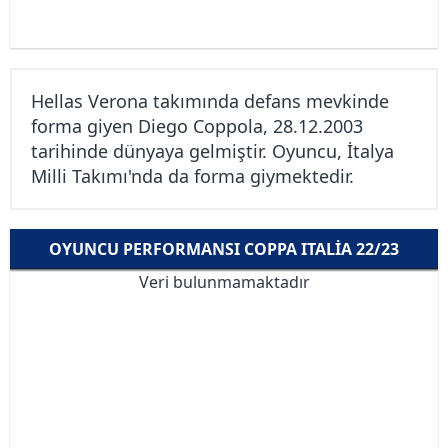
Hellas Verona takımında defans mevkinde
forma giyen Diego Coppola, 28.12.2003
tarihinde dünyaya gelmiştir. Oyuncu, İtalya
Milli Takımı'nda da forma giymektedir.
OYUNCU PERFORMANSI COPPA ITALIA 22/23
Veri bulunmamaktadır