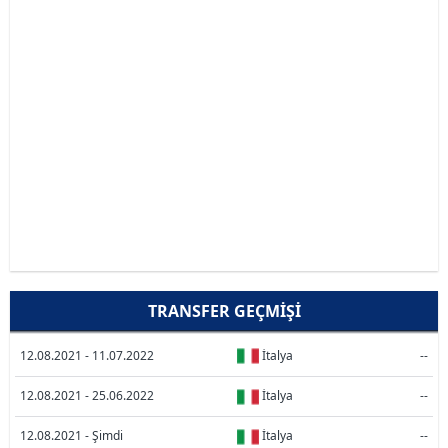
TRANSFER GEÇMIŞI
12.08.2021 - 11.07.2022
İtalya
--
12.08.2021 - 25.06.2022
İtalya
--
12.08.2021 - Şimdi
İtalya
--