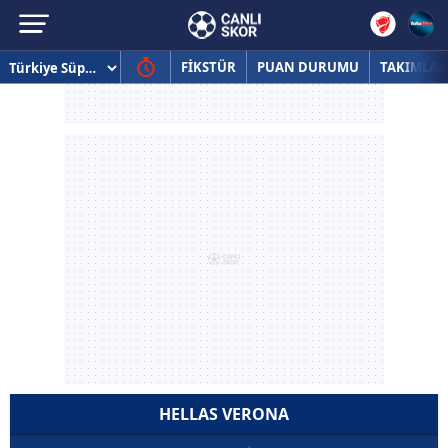
FİKSTÜR
PUAN DURUMU
TAKIMLAR
HELLAS VERONA