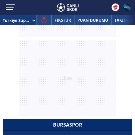
FİKSTÜR
PUAN DURUMU
TAKIMLAR
BURSASPOR