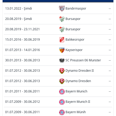
13.01.2022 - Şimdi
Bandırmaspor
--
20.08.2019 - Şimdi
Bursaspor
--
20.08.2019 - 23.11.2021
Bursaspor
--
15.01.2016 - 30.06.2019
Balıkesirspor
--
01.07.2013 - 14.01.2016
Kayserispor
--
30.01.2013 - 30.06.2013
SC Preussen 06 Munster
--
01.07.2012 - 30.06.2013
Dynamo Dresden II
--
01.07.2012 - 30.06.2013
Dynamo Dresden
--
01.01.2011 - 30.06.2011
Bayern Munich
--
01.07.2009 - 30.06.2012
Bayern Munich II
--
01.07.2009 - 30.06.2011
Bayern Münih
--