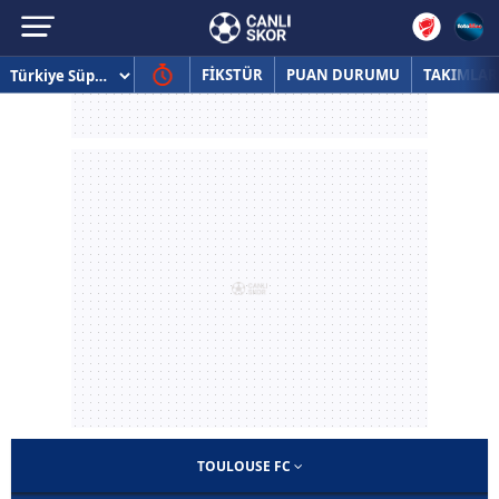
FİKSTÜR
PUAN DURUMU
TAKIMLAR
TOULOUSE FC