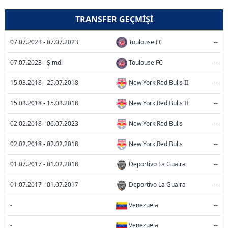
TRANSFER GEÇMIŞI
07.07.2023 - 07.07.2023
Toulouse FC
--
07.07.2023 - Şimdi
Toulouse FC
--
15.03.2018 - 25.07.2018
New York Red Bulls II
--
15.03.2018 - 15.03.2018
New York Red Bulls II
--
02.02.2018 - 06.07.2023
New York Red Bulls
--
02.02.2018 - 02.02.2018
New York Red Bulls
--
01.07.2017 - 01.02.2018
Deportivo La Guaira
--
01.07.2017 - 01.07.2017
Deportivo La Guaira
--
-
Venezuela
--
-
Venezuela
--