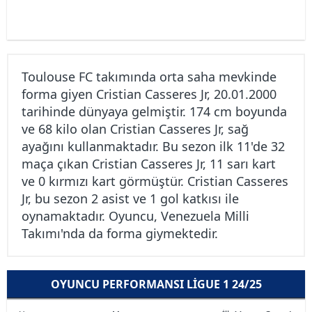
Toulouse FC takımında orta saha mevkinde
forma giyen Cristian Casseres Jr, 20.01.2000
tarihinde dünyaya gelmiştir. 174 cm boyunda
ve 68 kilo olan Cristian Casseres Jr, sağ
ayağını kullanmaktadır. Bu sezon ilk 11'de 32
maça çıkan Cristian Casseres Jr, 11 sarı kart
ve 0 kırmızı kart görmüştür. Cristian Casseres
Jr, bu sezon 2 asist ve 1 gol katkısı ile
oynamaktadır. Oyuncu, Venezuela Milli
Takımı'nda da forma giymektedir.
OYUNCU PERFORMANSI LIGUE 1 24/25