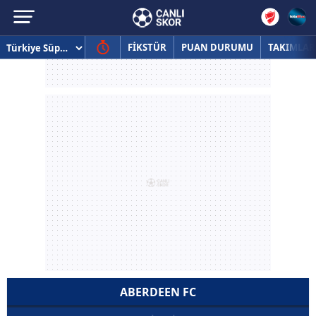
FİKSTÜR
PUAN DURUMU
TAKIMLAR
ABERDEEN FC