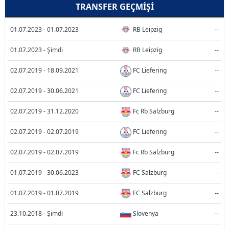
TRANSFER GEÇMIŞI
01.07.2023 - 01.07.2023
RB Leipzig
--
01.07.2023 - Şimdi
RB Leipzig
--
02.07.2019 - 18.09.2021
FC Liefering
--
02.07.2019 - 30.06.2021
FC Liefering
--
02.07.2019 - 31.12.2020
Fc Rb Salzburg
--
02.07.2019 - 02.07.2019
FC Liefering
--
02.07.2019 - 02.07.2019
Fc Rb Salzburg
--
01.07.2019 - 30.06.2023
FC Salzburg
--
01.07.2019 - 01.07.2019
FC Salzburg
--
23.10.2018 - Şimdi
Slovenya
--