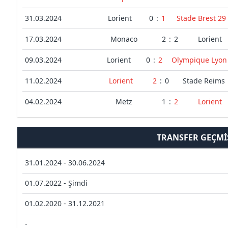
31.03.2024
Lorient
0
:
1
Stade Brest 29
17.03.2024
Monaco
2
:
2
Lorient
09.03.2024
Lorient
0
:
2
Olympique Lyon
11.02.2024
Lorient
2
:
0
Stade Reims
04.02.2024
Metz
1
:
2
Lorient
TRANSFER GEÇMI
31.01.2024 - 30.06.2024
01.07.2022 - Şimdi
01.02.2020 - 31.12.2021
-