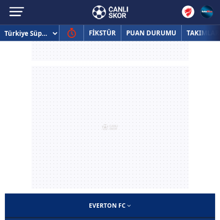
FİKSTÜR
PUAN DURUMU
TAKIMLAR
EVERTON FC