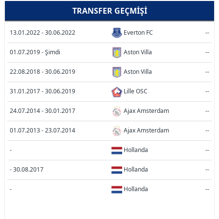
TRANSFER GEÇMIŞI
13.01.2022 - 30.06.2022
Everton FC
--
01.07.2019 - Şimdi
Aston Villa
--
22.08.2018 - 30.06.2019
Aston Villa
--
31.01.2017 - 30.06.2019
Lille OSC
--
24.07.2014 - 30.01.2017
Ajax Amsterdam
--
01.07.2013 - 23.07.2014
Ajax Amsterdam
--
-
Hollanda
--
- 30.08.2017
Hollanda
--
-
Hollanda
--