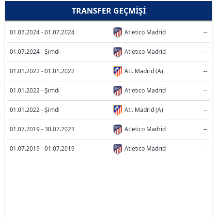
TRANSFER GEÇMIŞI
01.07.2024 - 01.07.2024
Atletico Madrid
--
01.07.2024 - Şimdi
Atletico Madrid
--
01.01.2022 - 01.01.2022
Atl. Madrid (A)
--
01.01.2022 - Şimdi
Atletico Madrid
--
01.01.2022 - Şimdi
Atl. Madrid (A)
--
01.07.2019 - 30.07.2023
Atletico Madrid
--
01.07.2019 - 01.07.2019
Atletico Madrid
--