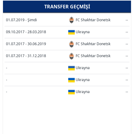
TRANSFER GEÇMIŞI
01.07.2019 - Şimdi
FC Shakhtar Donetsk
--
09.10.2017 - 28.03.2018
Ukrayna
--
01.07.2017 - 30.06.2019
FC Shakhtar Donetsk
--
01.07.2017 - 31.12.2018
FC Shakhtar Donetsk
--
-
Ukrayna
--
-
Ukrayna
--
-
Ukrayna
--