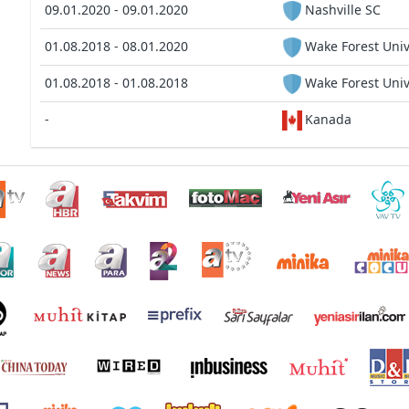
09.01.2020 - 09.01.2020
Nashville SC
01.08.2018 - 08.01.2020
Wake Forest Uni
01.08.2018 - 01.08.2018
Wake Forest Uni
-
Kanada