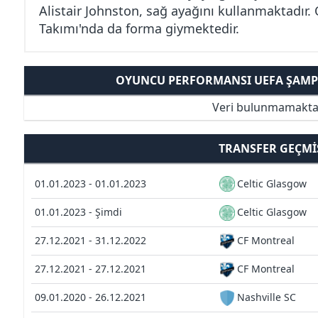
Alistair Johnston, sağ ayağını kullanmaktadır.
Takımı'nda da forma giymektedir.
OYUNCU PERFORMANSI UEFA ŞAMPI
Veri bulunmamakta
TRANSFER GEÇMI
01.01.2023 - 01.01.2023
Celtic Glasgow
01.01.2023 - Şimdi
Celtic Glasgow
27.12.2021 - 31.12.2022
CF Montreal
27.12.2021 - 27.12.2021
CF Montreal
09.01.2020 - 26.12.2021
Nashville SC